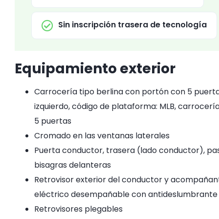
Sin inscripción trasera de tecnología
Equipamiento exterior
Carrocería tipo berlina con portón con 5 puertas
izquierdo, código de plataforma: MLB, carrocería
5 puertas
Cromado en las ventanas laterales
Puerta conductor, trasera (lado conductor), pas
bisagras delanteras
Retrovisor exterior del conductor y acompañant
eléctrico desempañable con antideslumbrante 
Retrovisores plegables