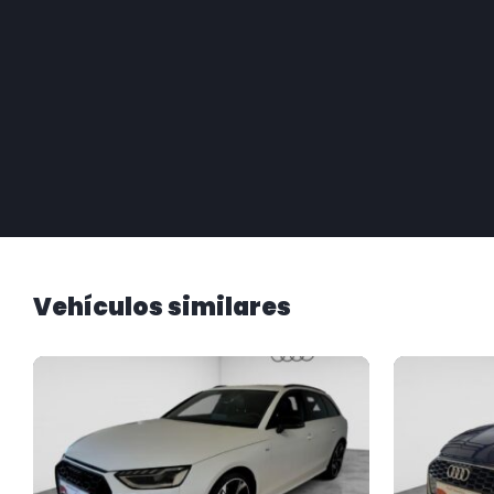
Vehículos similares