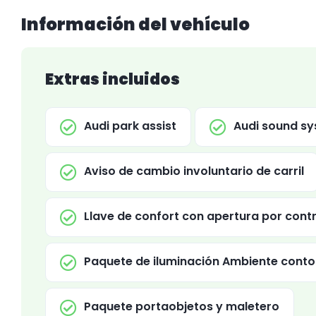
Información del vehículo
Extras incluidos
Audi park assist
Audi sound s
Aviso de cambio involuntario de carril
Llave de confort con apertura por contr
Paquete de iluminación Ambiente cont
Paquete portaobjetos y maletero