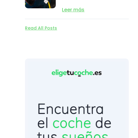
Leer más
Read All Posts