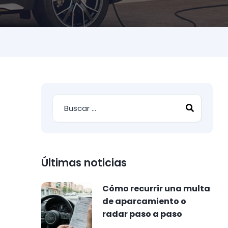
Últimas noticias
Cómo recurrir una multa
de aparcamiento o
radar paso a paso