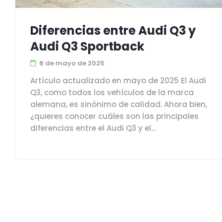
Diferencias entre Audi Q3 y
Audi Q3 Sportback
8 de mayo de 2025
Artículo actualizado en mayo de 2025 El Audi
Q3, como todos los vehículos de la marca
alemana, es sinónimo de calidad. Ahora bien,
¿quieres conocer cuáles son las principales
diferencias entre el Audi Q3 y el...