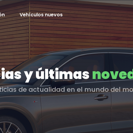
ón
Vehículos nuevos
ias y últimas
nove
ticias de actualidad en el mundo del mo