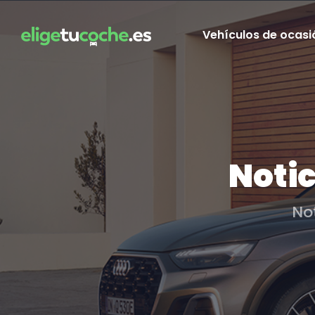
Vehículos de ocasi
Notic
No